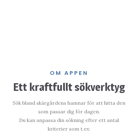
OM APPEN
Ett kraftfullt sökverktyg
Sök bland skärgårdens hamnar för att hitta den
som passar dig för dagen.
Du kan anpassa din sökning efter ett antal
kriterier som t.ex: