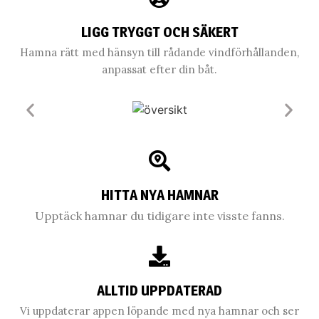
LIGG TRYGGT OCH SÄKERT
Hamna rätt med hänsyn till rådande vindförhållanden,
anpassat efter din båt.
HITTA NYA HAMNAR
Upptäck hamnar du tidigare inte visste fanns.
ALLTID UPPDATERAD
Vi uppdaterar appen löpande med nya hamnar och ser