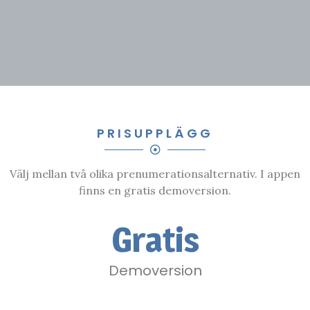
PRISUPPLÄGG
Välj mellan två olika prenumerationsalternativ. I appen
finns en gratis demoversion.
Gratis
Demoversion