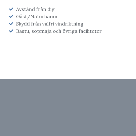
Avstånd från dig
Gäst/Naturhamn
Skydd från valfri vindriktning
Bastu, sopmaja och övriga faciliteter