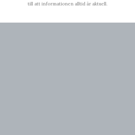
till att informationen alltid är aktuell.