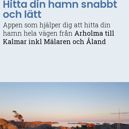
Hitta din hamn snabbt
och lätt
Appen som hjälper dig att hitta din
hamn hela vägen från
Arholma till
Kalmar inkl Mälaren och Åland